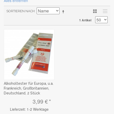
Alles entfernen
SORTIEREN NACH
1 Artikel
Alkoholtester für Europa, u.a.
Frankreich, Großbritannien,
Deutschland, 2 Stück
3,99 €
Lieferzeit: 1-2 Werktage