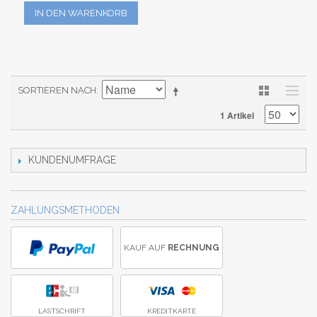
IN DEN WARENKORB
SORTIEREN NACH
1 Artikel
KUNDENUMFRAGE
ZAHLUNGSMETHODEN
KAUF AUF
RECHNUNG
LASTSCHRIFT
KREDITKARTE