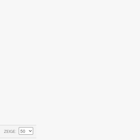
ZEIGE