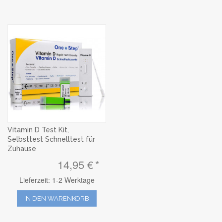
Vitamin D Test Kit,
Selbsttest Schnelltest für
Zuhause
14,95 €
Lieferzeit: 1-2 Werktage
IN DEN WARENKORB