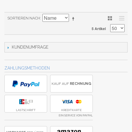
SORTIEREN NACH
5 Artikel
KUNDENUMFRAGE
ZAHLUNGSMETHODEN
KAUF AUF
RECHNUNG
LASTSCHRIFT
KREDITKARTE
EIN SERVICE VON PAYPAL