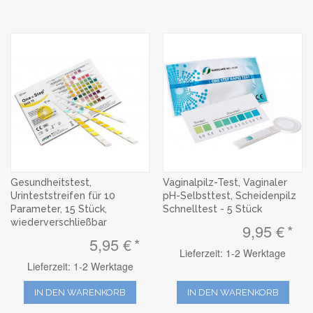
Gesundheitstest,
Vaginalpilz-Test, Vaginaler
Urinteststreifen für 10
pH-Selbsttest, Scheidenpilz
Parameter, 15 Stück,
Schnelltest - 5 Stück
wiederverschließbar
9,95 €
5,95 €
Lieferzeit: 1-2 Werktage
Lieferzeit: 1-2 Werktage
IN DEN WARENKORB
IN DEN WARENKORB