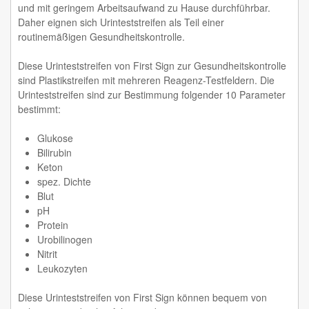
und mit geringem Arbeitsaufwand zu Hause durchführbar.
Daher eignen sich Urinteststreifen als Teil einer
routinemäßigen Gesundheitskontrolle.
Diese Urinteststreifen von First Sign zur Gesundheitskontrolle
sind Plastikstreifen mit mehreren Reagenz-Testfeldern. Die
Urinteststreifen sind zur Bestimmung folgender 10 Parameter
bestimmt:
Glukose
Bilirubin
Keton
spez. Dichte
Blut
pH
Protein
Urobilinogen
Nitrit
Leukozyten
Diese Urinteststreifen von First Sign können bequem von