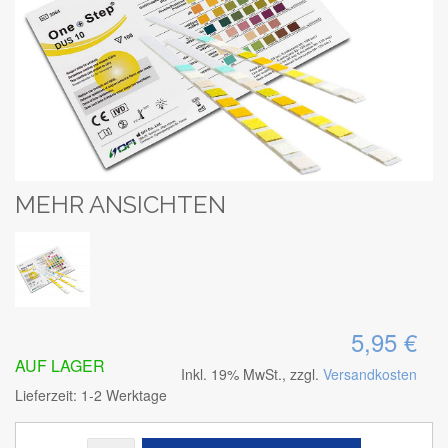
MEHR ANSICHTEN
5,95 €
AUF LAGER
Inkl. 19% MwSt., zzgl.
Versandkosten
Lieferzeit: 1-2 Werktage