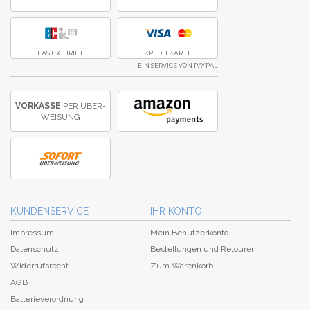
LASTSCHRIFT
KREDITKARTE
EIN SERVICE VON PAYPAL
VORKASSE
PER ÜBER­
WEISUNG
KUNDENSERVICE
IHR KONTO
Impressum
Mein Benutzerkonto
Datenschutz
Bestellungen und Retouren
Widerrufsrecht
Zum Warenkorb
AGB
Batterieverordnung