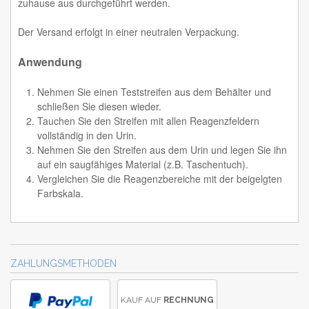
zuhause aus durchgeführt werden.
Der Versand erfolgt in einer neutralen Verpackung.
Anwendung
Nehmen Sie einen Teststreifen aus dem Behälter und
schließen Sie diesen wieder.
Tauchen Sie den Streifen mit allen Reagenzfeldern
vollständig in den Urin.
Nehmen Sie den Streifen aus dem Urin und legen Sie ihn
auf ein saugfähiges Material (z.B. Taschentuch).
Vergleichen Sie die Reagenzbereiche mit der beigelgten
Farbskala.
ZAHLUNGSMETHODEN
KAUF AUF
RECHNUNG