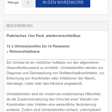
IN DEN WARENKORB
Menge
BESCHREIBUNG
Praktisches 15er Pack, wiederverschließbar
15 x Urinteststreifen für 10 Parameter
+ Referenzfarbkarte
Ein Urintest ist ein nützlicher Indikator um den allgemeinen
Gesundheitszustand zu ermitteln. Urinteststreifen werden zur
Diagnose und Überwachung von Stoffwechselkrankheiten, zur
Erkennung von Krankheiten oder Infektionen der Nieren,
Harnwege, Leber oder des Herzens angewandt.
Urinteststreifen sind ein modernes medizinisches Hilfsmittel,
da die Zusammensetzung des Urins bei einer Vielzahl von
Krankheiten oder Infekten eine wesentliche Veränderung
aufweist. Zudem sind Urinteststreifen einfach, unkompliziert