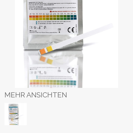
MEHR ANSICHTEN