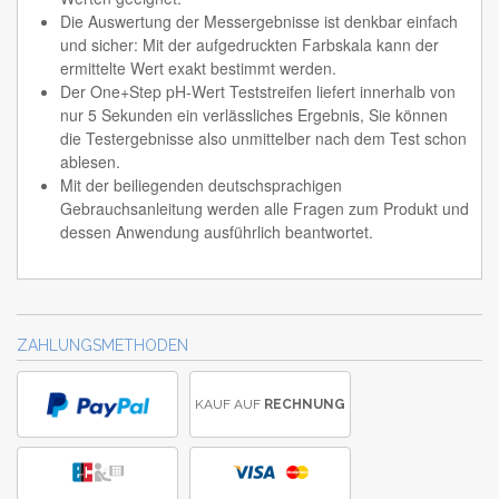
Die Auswertung der Messergebnisse ist denkbar einfach
und sicher: Mit der aufgedruckten Farbskala kann der
ermittelte Wert exakt bestimmt werden.
Der One+Step pH-Wert Teststreifen liefert innerhalb von
nur 5 Sekunden ein verlässliches Ergebnis, Sie können
die Testergebnisse also unmittelber nach dem Test schon
ablesen.
Mit der beiliegenden deutschsprachigen
Gebrauchsanleitung werden alle Fragen zum Produkt und
dessen Anwendung ausführlich beantwortet.
ZAHLUNGSMETHODEN
KAUF AUF
RECHNUNG