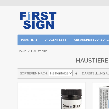
HAUSTIERE
DROGENTESTS
GESUNDHEITSVORSORG
HOME
/
HAUSTIERE
HAUSTIERE
SORTIEREN NACH
DARSTELLUNG A