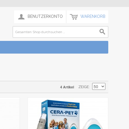
BENUTZERKONTO
WARENKORB
4 Artikel
ZEIGE